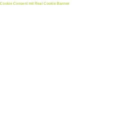
Cookie Consent mit Real Cookie Banner